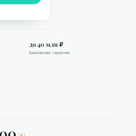
до 40 млн ₽
банковская гарантия
00