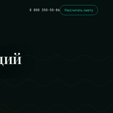
8 800 350-50-86
Рассчитать смету
ций