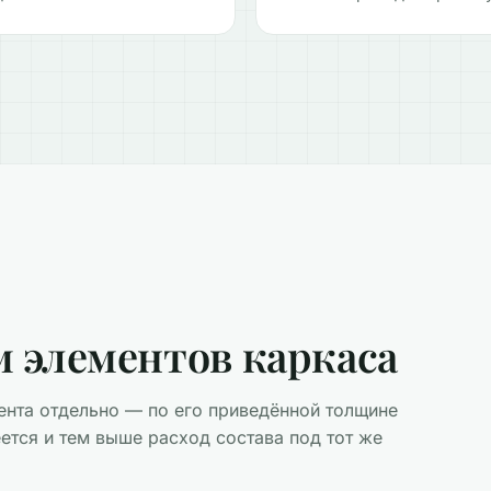
 элементов каркаса
ента отдельно — по его приведённой толщине
еется и тем выше расход состава под тот же