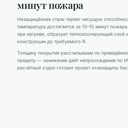
минут пожара
Незащищённая сталь теряет несущую способнос
температура достигается за 10–15 минут пожара
при нагреве, образует теплоизолирующий слой 
конструкции до требуемого R.
Толщину покрытия рассчитываем по приведённо
пределу — занижение даёт непрохождение по И
расчётный отдел готовит проект огнезащиты бе