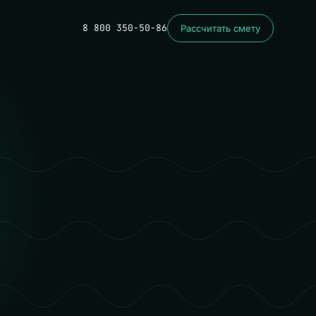
8 800 350-50-86
Рассчитать смету