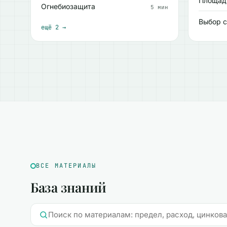
Площад
Огнебиозащита
5 мин
Выбор с
ещё 2 →
ВСЕ МАТЕРИАЛЫ
База знаний